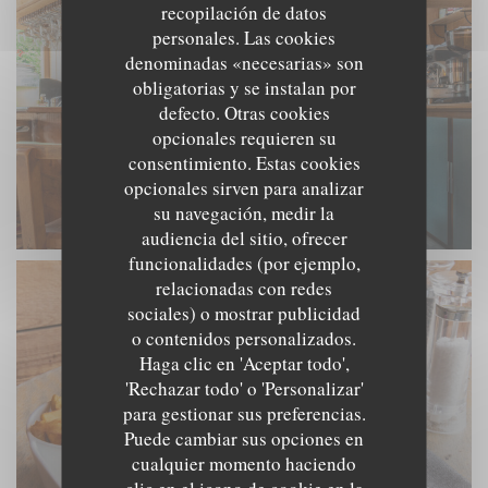
recopilación de datos
personales. Las cookies
denominadas «necesarias» son
obligatorias y se instalan por
defecto. Otras cookies
opcionales requieren su
consentimiento. Estas cookies
opcionales sirven para analizar
su navegación, medir la
audiencia del sitio, ofrecer
funcionalidades (por ejemplo,
relacionadas con redes
sociales) o mostrar publicidad
o contenidos personalizados.
Haga clic en 'Aceptar todo',
'Rechazar todo' o 'Personalizar'
para gestionar sus preferencias.
Puede cambiar sus opciones en
cualquier momento haciendo