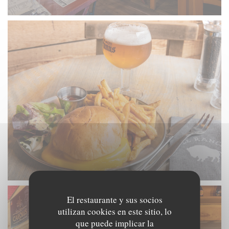
El restaurante y sus socios
utilizan cookies en este sitio, lo
que puede implicar la