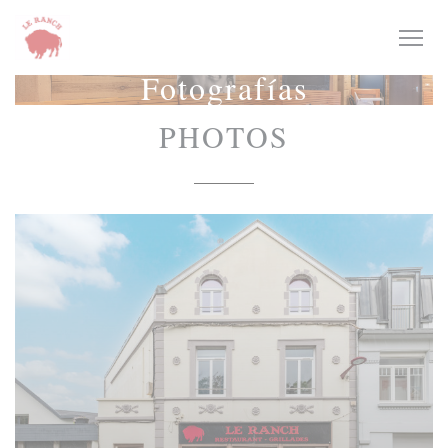
Personalización de sus opciones de cookies
Fotografías
PHOTOS