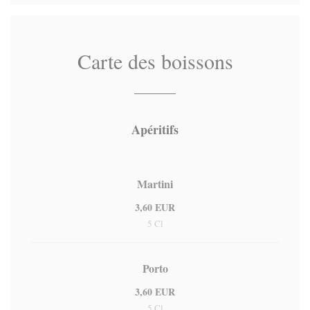
Carte des boissons
Apéritifs
Martini
3,60 EUR
5 Cl
Porto
3,60 EUR
5 Cl