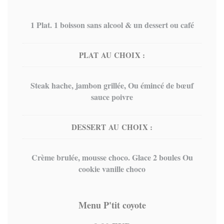
1 Plat. 1 boisson sans alcool & un dessert ou café
PLAT AU CHOIX :
Steak hache, jambon grillée, Ou émincé de bœuf
sauce poivre
DESSERT AU CHOIX :
Crème brulée, mousse choco. Glace 2 boules Ou
cookie vanille choco
Menu P'tit coyote