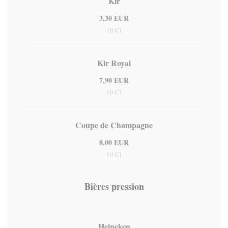
Kir
3,30 EUR
10 Cl
Kir Royal
7,90 EUR
10 Cl
Coupe de Champagne
8,00 EUR
10 Cl
Bières pression
Heineken