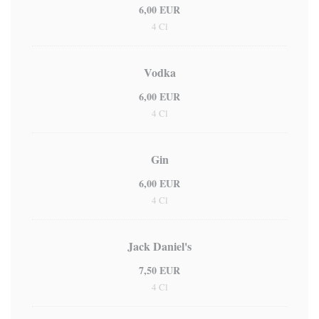
6,00 EUR
4 Cl
Vodka
6,00 EUR
4 Cl
Gin
6,00 EUR
4 Cl
Jack Daniel's
7,50 EUR
4 Cl