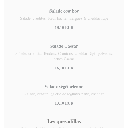
Salade cow boy
Salade, crudités, bœuf haché, merguez & cheddar râpé
18,10 EUR
Salade Caesar
Salade, crudités. Tenders. Croutons, cheddar râpé, poivrons,
sauce Caesar
16,10 EUR
Salade végétarienne
Salade, crudité, galette de légumes pané, cheddar
13,10 EUR
Les quesadillas