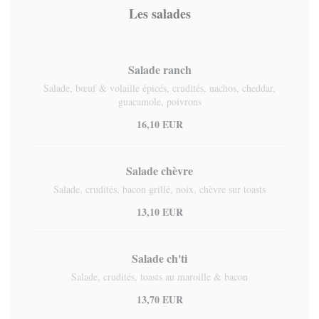
Les salades
Salade ranch
Salade, bœuf & volaille épicés, crudités, nachos, cheddar,
guacamole, poivrons
16,10 EUR
Salade chèvre
Salade, crudités, bacon grillé, noix, chèvre sur toasts
13,10 EUR
Salade ch'ti
Salade, crudités, toasts au maroille & bacon
13,70 EUR