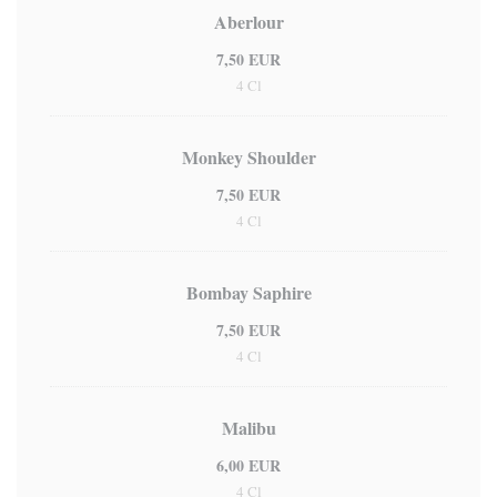
Aberlour
7,50 EUR
4 Cl
Monkey Shoulder
7,50 EUR
4 Cl
Bombay Saphire
7,50 EUR
4 Cl
Malibu
6,00 EUR
4 Cl