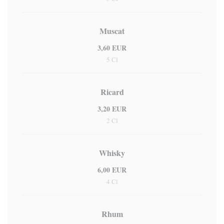
Muscat
3,60 EUR
5 Cl
Ricard
3,20 EUR
2 Cl
Whisky
6,00 EUR
4 Cl
Rhum