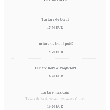
Tartare de bœuf
15,70 EUR
Tartare de bœuf poêlé
15,70 EUR
Tartare noix & roquefort
16,20 EUR
Tartare mexicain
Tartare de bœuf, épices mexicaines & miel
16,20 EUR