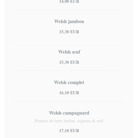
14,00 EUR
Welsh jambon
15,30 EUR
Welsh œuf
15,30 EUR
Welsh complet
16,10 EUR
Welsh campagnard
Pomme de terre lardon, oignons & œuf
17,10 EUR