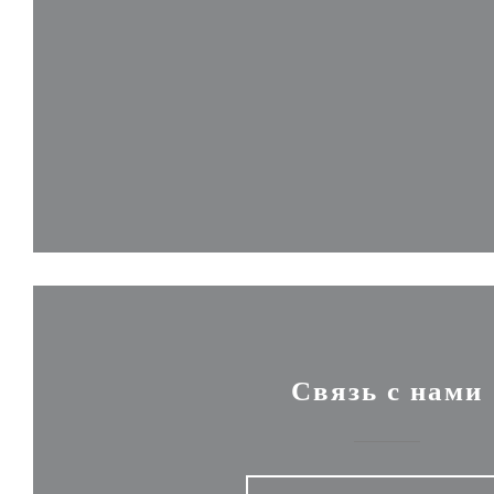
Связь с нами