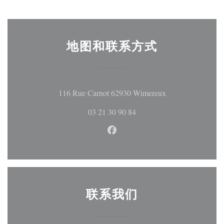
地图和联系方式
((在新窗口中打开
116 Rue Carnot 62930 Wimereux
03 21 30 90 84
Facebook ((在新窗口中打开))
联系我们