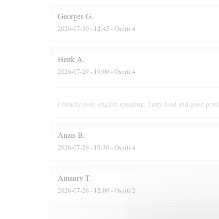
Georges
G
2026-07-30
- 12:45 - Ospiti 4
Henk
A
2026-07-29
- 19:00 - Ospiti 4
Friendly host, english speaking. Tasty food and good port
Anais
B
2026-07-26
- 19:30 - Ospiti 4
Amaury
T
2026-07-26
- 12:00 - Ospiti 2