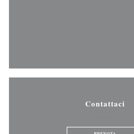
Contattaci
PRENOTA