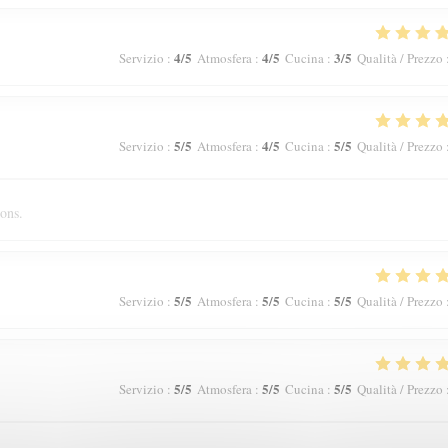
4
/5
4
/5
3
/5
Servizio
:
Atmosfera
:
Cucina
:
Qualità / Prezzo
5
/5
4
/5
5
/5
Servizio
:
Atmosfera
:
Cucina
:
Qualità / Prezzo
ions.
5
/5
5
/5
5
/5
Servizio
:
Atmosfera
:
Cucina
:
Qualità / Prezzo
5
/5
5
/5
5
/5
Servizio
:
Atmosfera
:
Cucina
:
Qualità / Prezzo