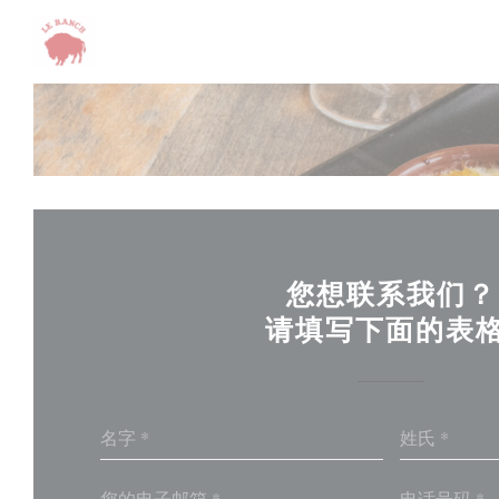
Cookie管理面板
您想联系我们？
请填写下面的表格