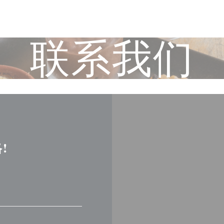
联系我们
!