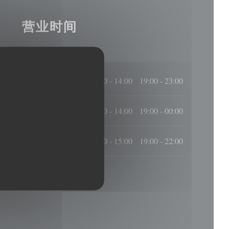
营业时间
12:00 - 14:00
19:00 - 23:00
•
12:00 - 14:00
19:00 - 00:00
•
12:00 - 15:00
19:00 - 22:00
•