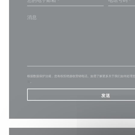
根据数据保护法规，您有权拒绝接收营销电话。如需了解更多关于我们如何处理
策
。