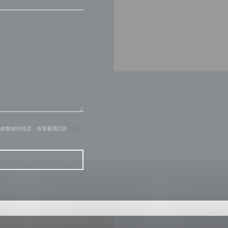
您的数据的信息，请查看我们的
隐私政