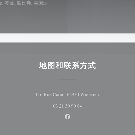
现金, 签证, 假日券, 美国运
地图和联系方式
((在新窗口中打开
116 Rue Carnot 62930 Wimereux
03 21 30 90 84
Facebook ((在新窗口中打开))