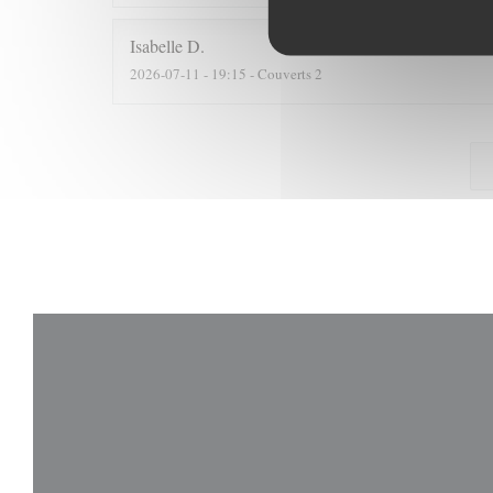
Isabelle
D
2026-07-11
- 19:15 - Couverts 2