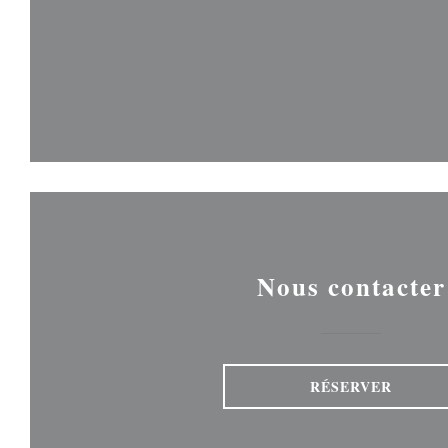
Nous contacter
RÉSERVER