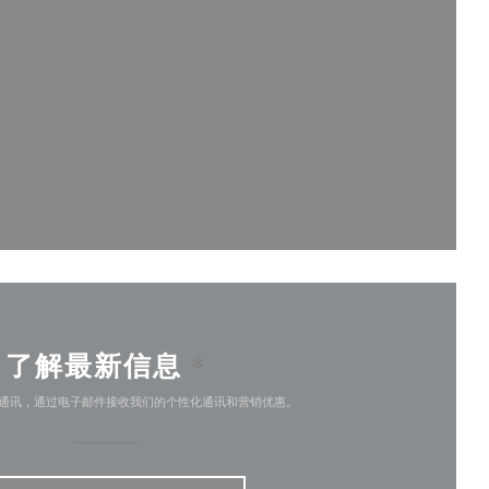
))
了解最新信息
*
通讯，通过电子邮件接收我们的个性化通讯和营销优惠。