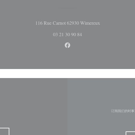
((在新窗口中打开
116 Rue Carnot 62930 Wimereux
03 21 30 90 84
Facebook ((在新窗口中打开))
订阅我们的时事