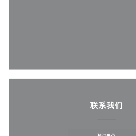
联系我们
预订餐位