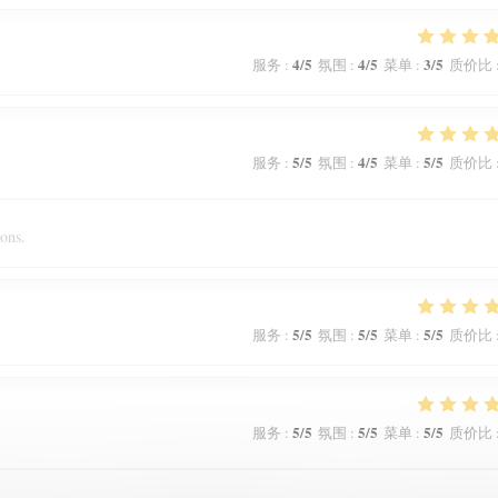
4
/5
4
/5
3
/5
服务
:
氛围
:
菜单
:
质价比
5
/5
4
/5
5
/5
服务
:
氛围
:
菜单
:
质价比
ions.
5
/5
5
/5
5
/5
服务
:
氛围
:
菜单
:
质价比
5
/5
5
/5
5
/5
服务
:
氛围
:
菜单
:
质价比