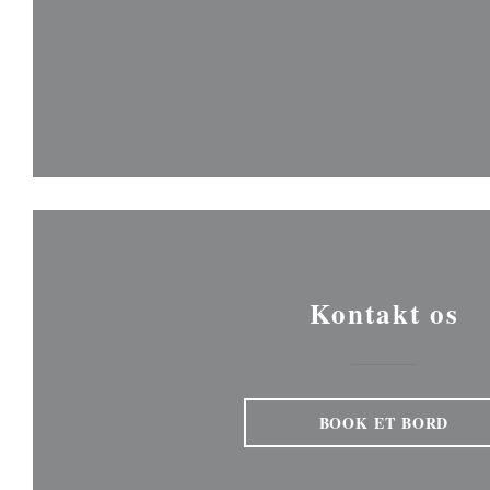
Kontakt os
BOOK ET BORD