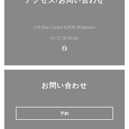
((新しいウィン
116 Rue Carnot 62930 Wimereux
03 21 30 90 84
Facebook ((新しいウィン
お問い合わせ
予約