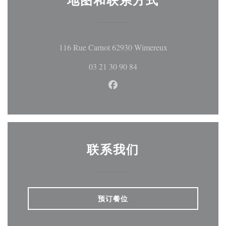
((在新窗口中打开
116 Rue Carnot 62930 Wimereux
03 21 30 90 84
Facebook ((在新窗口中打开))
联系我们
预订餐位